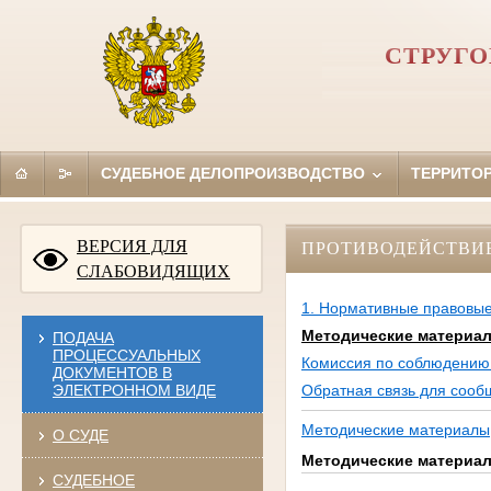
СТРУГО
СУДЕБНОЕ ДЕЛОПРОИЗВОДСТВО
ТЕРРИТО
ВЕРСИЯ ДЛЯ
ПРОТИВОДЕЙСТВИ
СЛАБОВИДЯЩИХ
1. Нормативные правовые
Методические материа
ПОДАЧА
ПРОЦЕССУАЛЬНЫХ
Комиссия по соблюдению 
ДОКУМЕНТОВ В
ЭЛЕКТРОННОМ ВИДЕ
Обратная связь для сооб
Методические материалы
О СУДЕ
Методические материа
СУДЕБНОЕ